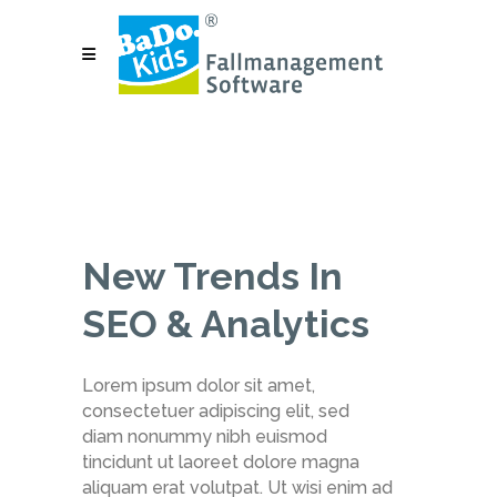
New Trends In
SEO & Analytics
Lorem ipsum dolor sit amet,
consectetuer adipiscing elit, sed
diam nonummy nibh euismod
tincidunt ut laoreet dolore magna
aliquam erat volutpat. Ut wisi enim ad