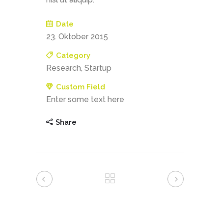
Date
23. Oktober 2015
Category
Research, Startup
Custom Field
Enter some text here
Share