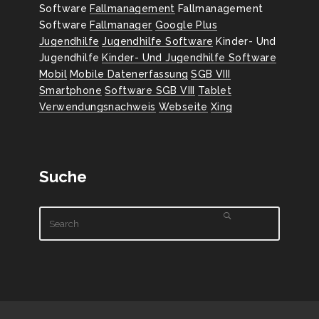
Software
Fallmanagement
Fallmanagement
Software
Fallmanager
Google Plus
Jugendhilfe
Jugendhilfe Software
Kinder- Und
Jugendhilfe
Kinder- Und Jugendhilfe Software
Mobil
Mobile Datenerfassung
SGB VIII
Smartphone
Software SGB VIII
Tablet
Verwendungsnachweis
Webseite
Xing
Suche